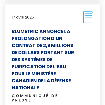
17 avril 2026
BLUMETRIC ANNONCE LA
PROLONGATION D’UN
CONTRAT DE 2,9 MILLIONS
DE DOLLARS PORTANT SUR
DES SYSTÈMES DE
PURIFICATION DE L’EAU
POUR LE MINISTÈRE
CANADIEN DE LA DÉFENSE
NATIONALE
COMMUNIQUÉ DE
PRESSE