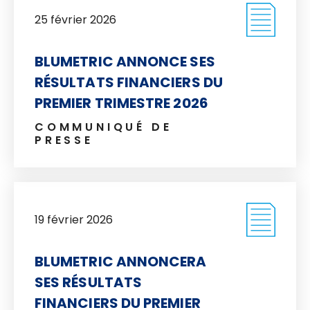
25 février 2026
BLUMETRIC ANNONCE SES
RÉSULTATS FINANCIERS DU
PREMIER TRIMESTRE 2026
COMMUNIQUÉ DE
PRESSE
19 février 2026
BLUMETRIC ANNONCERA
SES RÉSULTATS
FINANCIERS DU PREMIER