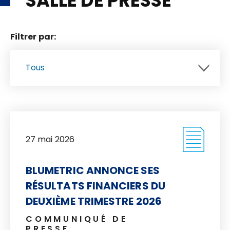
SALLE DE PRESSE
Filtrer par:
27 mai 2026
BLUMETRIC ANNONCE SES
RÉSULTATS FINANCIERS DU
DEUXIÈME TRIMESTRE 2026
COMMUNIQUÉ DE
PRESSE