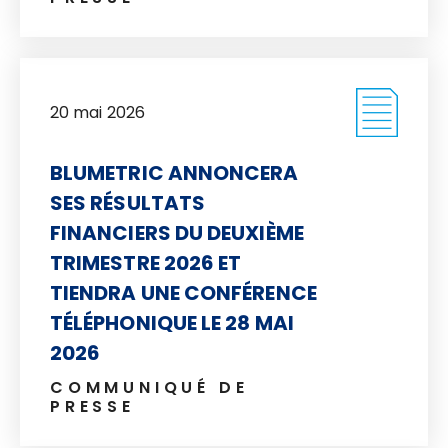
20 mai 2026
BLUMETRIC ANNONCERA
SES RÉSULTATS
FINANCIERS DU DEUXIÈME
TRIMESTRE 2026 ET
TIENDRA UNE CONFÉRENCE
TÉLÉPHONIQUE LE 28 MAI
2026
COMMUNIQUÉ DE
PRESSE