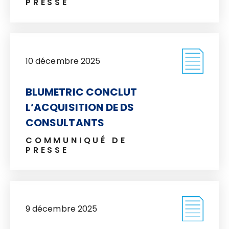
PRESSE
10 décembre 2025
BLUMETRIC CONCLUT
L’ACQUISITION DE DS
CONSULTANTS
COMMUNIQUÉ DE
PRESSE
9 décembre 2025