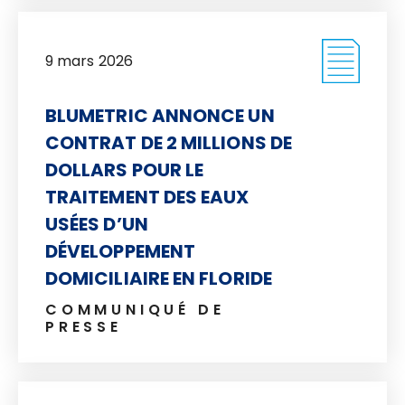
9 mars 2026
BLUMETRIC ANNONCE UN
CONTRAT DE 2 MILLIONS DE
DOLLARS POUR LE
TRAITEMENT DES EAUX
USÉES D’UN
DÉVELOPPEMENT
DOMICILIAIRE EN FLORIDE
COMMUNIQUÉ DE
PRESSE