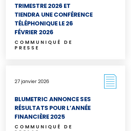
TRIMESTRE 2026 ET
TIENDRA UNE CONFÉRENCE
TÉLÉPHONIQUE LE 26
FÉVRIER 2026
COMMUNIQUÉ DE
PRESSE
27 janvier 2026
BLUMETRIC ANNONCE SES
RÉSULTATS POUR L’ANNÉE
FINANCIÈRE 2025
COMMUNIQUÉ DE