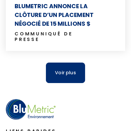
BLUMETRIC ANNONCE LA
CLÔTURE D’UN PLACEMENT
NÉGOCIÉ DE 15 MILLIONS $
COMMUNIQUÉ DE
PRESSE
Voir plus