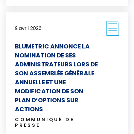
9 avril 2026
BLUMETRIC ANNONCE LA
NOMINATION DE SES
ADMINISTRATEURS LORS DE
SON ASSEMBLÉE GÉNÉRALE
ANNUELLE ET UNE
MODIFICATION DE SON
PLAN D’OPTIONS SUR
ACTIONS
COMMUNIQUÉ DE
PRESSE