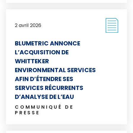
2 avril 2026
BLUMETRIC ANNONCE
L’ACQUISITION DE
WHITTEKER
ENVIRONMENTAL SERVICES
AFIN D’ÉTENDRE SES
SERVICES RÉCURRENTS
D’ANALYSE DE L’EAU
COMMUNIQUÉ DE
PRESSE