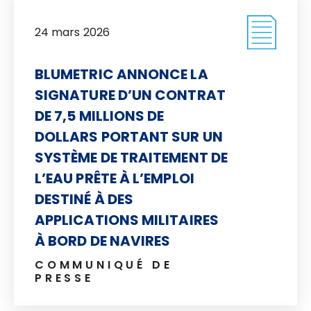
24 mars 2026
BLUMETRIC ANNONCE LA
SIGNATURE D’UN CONTRAT
DE 7,5 MILLIONS DE
DOLLARS PORTANT SUR UN
SYSTÈME DE TRAITEMENT DE
L’EAU PRÊTE À L’EMPLOI
DESTINÉ À DES
APPLICATIONS MILITAIRES
À BORD DE NAVIRES
COMMUNIQUÉ DE
PRESSE