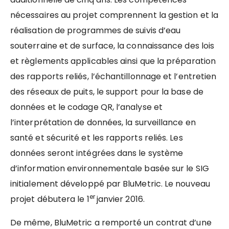
nécessaires au projet comprennent la gestion et la
réalisation de programmes de suivis d’eau
souterraine et de surface, la connaissance des lois
et règlements applicables ainsi que la préparation
des rapports reliés, l’échantillonnage et l’entretien
des réseaux de puits, le support pour la base de
données et le codage QR, l’analyse et
l’interprétation de données, la surveillance en
santé et sécurité et les rapports reliés. Les
données seront intégrées dans le système
d’information environnementale basée sur le SIG
initialement développé par BluMetric. Le nouveau
er
projet débutera le 1
janvier 2016.
De même, BluMetric a remporté un contrat d’une