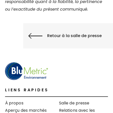
responsabilité quant à la fiabilité, la pertinence
ou l’exactitude du présent communiqué.
Retour à la salle de presse
LIENS RAPIDES
À propos
Salle de presse
Aperçu des marchés
Relations avec les