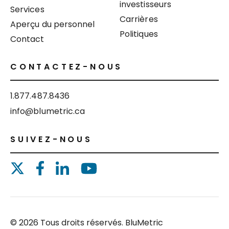
investisseurs
Services
Carrières
Aperçu du personnel
Politiques
Contact
CONTACTEZ-NOUS
1.877.487.8436
info@blumetric.ca
SUIVEZ-NOUS
© 2026 Tous droits réservés. BluMetric