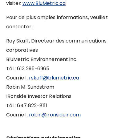
visitez
www.BluMetric.ca
.
Pour de plus amples informations, veuillez
contacter :
Ray Skaff, Directeur des communications
corporatives
BluMetric Environnement inc.
Tél : 613 295-6965
Courriel :
rskaff@blumetric.ca
Robin M. Sundstrom
IRonside Investor Relations
Tél : 647 822-8111
Courriel :
robin@ironsideir.com