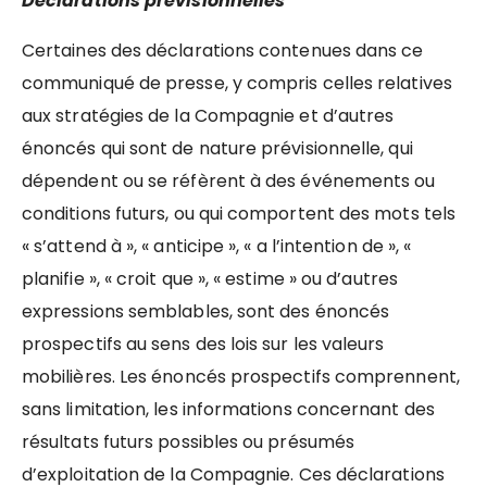
Déclarations prévisionnelles
Certaines des déclarations contenues dans ce
communiqué de presse, y compris celles relatives
aux stratégies de la Compagnie et d’autres
énoncés qui sont de nature prévisionnelle, qui
dépendent ou se réfèrent à des événements ou
conditions futurs, ou qui comportent des mots tels
« s’attend à », « anticipe », « a l’intention de », «
planifie », « croit que », « estime » ou d’autres
expressions semblables, sont des énoncés
prospectifs au sens des lois sur les valeurs
mobilières. Les énoncés prospectifs comprennent,
sans limitation, les informations concernant des
résultats futurs possibles ou présumés
d’exploitation de la Compagnie. Ces déclarations