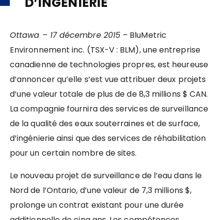
D’INGÉNIERIE
Ottawa – 17 décembre 2015
– BluMetric
Environnement inc. (TSX-V : BLM), une entreprise
canadienne de technologies propres, est heureuse
d’annoncer qu’elle s’est vue attribuer deux projets
d’une valeur totale de plus de de 8,3 millions $ CAN.
La compagnie fournira des services de surveillance
de la qualité des eaux souterraines et de surface,
d’ingénierie ainsi que des services de réhabilitation
pour un certain nombre de sites.
Le nouveau projet de surveillance de l’eau dans le
Nord de l’Ontario, d’une valeur de 7,3 millions $,
prolonge un contrat existant pour une durée
additionnelle de cinq ans. Les compétences