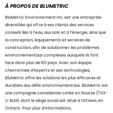
À PROPOS DE BLUMETRIC
BluMetric Environnement inc. est une entreprise
diversifiée qui offre à ses clients des services
conseils liés à l’eau, aux sols et à l’énergie, ainsi que
la conception, équipements et services de
construction, afin de solutionner les problèmes
environnementaux complexes auxquels ils font
face dans plus de 60 pays. Avec son équipe
chevronnée d’experts et ses technologies,
BluMetric offre les solutions les plus efficaces et
durables aux défis environnementaux. BluMetric est
une compagnie canadienne cotée en bourse (TSX-
V: BLM) dont le siège social est situé à Ottawa, en
Ontario. Pour plus d’informations,