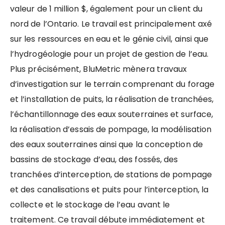
valeur de 1 million $, également pour un client du
nord de l’Ontario. Le travail est principalement axé
sur les ressources en eau et le génie civil, ainsi que
l’hydrogéologie pour un projet de gestion de l’eau.
Plus précisément, BluMetric mènera travaux
d’investigation sur le terrain comprenant du forage
et l’installation de puits, la réalisation de tranchées,
l’échantillonnage des eaux souterraines et surface,
la réalisation d’essais de pompage, la modélisation
des eaux souterraines ainsi que la conception de
bassins de stockage d’eau, des fossés, des
tranchées d’interception, de stations de pompage
et des canalisations et puits pour l’interception, la
collecte et le stockage de l’eau avant le
traitement. Ce travail débute immédiatement et