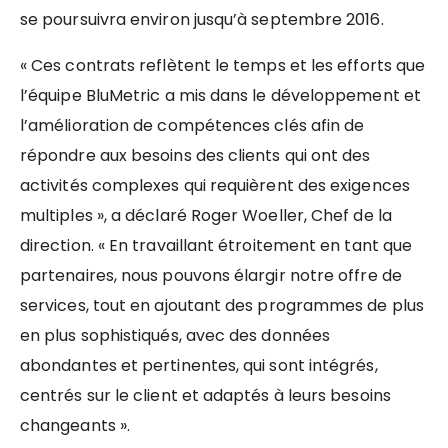
se poursuivra environ jusqu’à septembre 2016.
« Ces contrats reflètent le temps et les efforts que
l’équipe BluMetric a mis dans le développement et
l’amélioration de compétences clés afin de
répondre aux besoins des clients qui ont des
activités complexes qui requièrent des exigences
multiples », a déclaré Roger Woeller, Chef de la
direction. « En travaillant étroitement en tant que
partenaires, nous pouvons élargir notre offre de
services, tout en ajoutant des programmes de plus
en plus sophistiqués, avec des données
abondantes et pertinentes, qui sont intégrés,
centrés sur le client et adaptés à leurs besoins
changeants ».