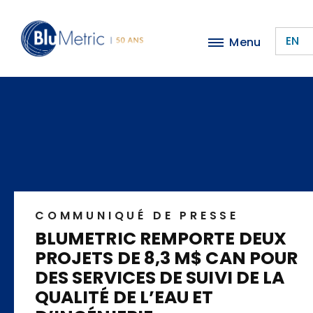
Passer
au
EN
Menu
contenu
principal
COMMUNIQUÉ DE PRESSE
BLUMETRIC REMPORTE DEUX
PROJETS DE 8,3 M$ CAN POUR
DES SERVICES DE SUIVI DE LA
QUALITÉ DE L’EAU ET