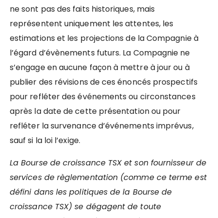
ne sont pas des faits historiques, mais
représentent uniquement les attentes, les
estimations et les projections de la Compagnie à
l’égard d’évènements futurs. La Compagnie ne
s’engage en aucune façon à mettre à jour ou à
publier des révisions de ces énoncés prospectifs
pour refléter des événements ou circonstances
après la date de cette présentation ou pour
refléter la survenance d’événements imprévus,
sauf si la loi l’exige.
La Bourse de croissance TSX et son fournisseur de
services de règlementation (comme ce terme est
défini dans les politiques de la Bourse de
croissance TSX) se dégagent de toute