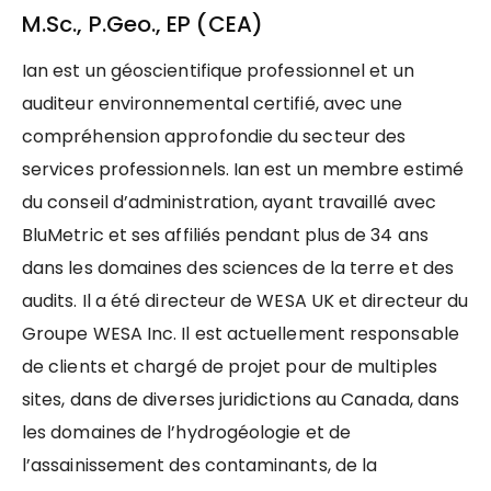
M.Sc., P.Geo., EP (CEA)
Ian est un géoscientifique professionnel et un
auditeur environnemental certifié, avec une
compréhension approfondie du secteur des
services professionnels. Ian est un membre estimé
du conseil d’administration, ayant travaillé avec
BluMetric et ses affiliés pendant plus de 34 ans
dans les domaines des sciences de la terre et des
audits. Il a été directeur de WESA UK et directeur du
Groupe WESA Inc. Il est actuellement responsable
de clients et chargé de projet pour de multiples
sites, dans de diverses juridictions au Canada, dans
les domaines de l’hydrogéologie et de
l’assainissement des contaminants, de la