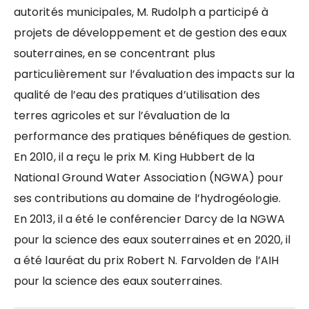
autorités municipales, M. Rudolph a participé à
projets de développement et de gestion des eaux
souterraines, en se concentrant plus
particulièrement sur l’évaluation des impacts sur la
qualité de l’eau des pratiques d’utilisation des
terres agricoles et sur l’évaluation de la
performance des pratiques bénéfiques de gestion.
En 2010, il a reçu le prix M. King Hubbert de la
National Ground Water Association (NGWA) pour
ses contributions au domaine de l’hydrogéologie.
En 2013, il a été le conférencier Darcy de la NGWA
pour la science des eaux souterraines et en 2020, il
a été lauréat du prix Robert N. Farvolden de l’AIH
pour la science des eaux souterraines.