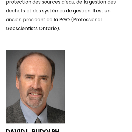
protection des sources d’eau, de la gestion des
déchets et des systèmes de gestion. Il est un
ancien président de la PGO (Professional
Geoscientists Ontario).
DAVID L. RUDOLPH