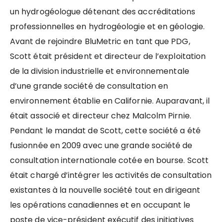
un hydrogéologue détenant des accréditations
professionnelles en hydrogéologie et en géologie.
Avant de rejoindre BluMetric en tant que PDG,
Scott était président et directeur de l’exploitation
de la division industrielle et environnementale
d’une grande société de consultation en
environnement établie en Californie. Auparavant, il
était associé et directeur chez Malcolm Pirnie.
Pendant le mandat de Scott, cette société a été
fusionnée en 2009 avec une grande société de
consultation internationale cotée en bourse. Scott
était chargé d’intégrer les activités de consultation
existantes à la nouvelle société tout en dirigeant
les opérations canadiennes et en occupant le
poste de vice-président exécutif des initiatives