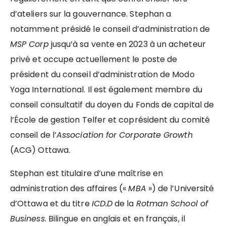
d’ateliers sur la gouvernance. Stephan a
notamment présidé le conseil d’administration de
MSP Corp
jusqu’à sa vente en 2023 à un acheteur
privé et occupe actuellement le poste de
président du conseil d’administration de Modo
Yoga International. Il est également membre du
conseil consultatif du doyen du Fonds de capital de
l’École de gestion Telfer et coprésident du comité
conseil de l’
Association for Corporate Growth
(ACG) Ottawa.
Stephan est titulaire d’une maîtrise en
administration des affaires («
MBA
») de l’Université
d’Ottawa et du titre
ICD.D
de la
Rotman School of
Business
. Bilingue en anglais et en français, il