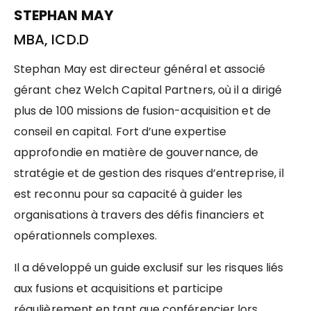
STEPHAN MAY
MBA, ICD.D
Stephan May est directeur général et associé
gérant chez Welch Capital Partners, où il a dirigé
plus de 100 missions de fusion-acquisition et de
conseil en capital. Fort d’une expertise
approfondie en matière de gouvernance, de
stratégie et de gestion des risques d’entreprise, il
est reconnu pour sa capacité à guider les
organisations à travers des défis financiers et
opérationnels complexes.
Il a développé un guide exclusif sur les risques liés
aux fusions et acquisitions et participe
régulièrement en tant que conférencier lors