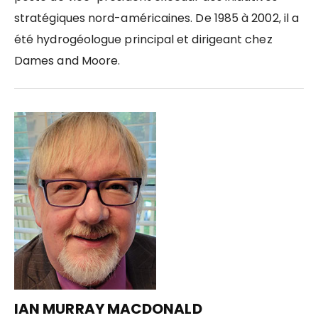
stratégiques nord-américaines. De 1985 à 2002, il a
été hydrogéologue principal et dirigeant chez
Dames and Moore.
IAN MURRAY MACDONALD