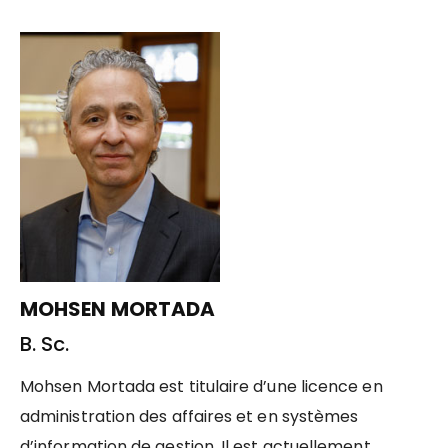
MOHSEN MORTADA
B. Sc.
Mohsen Mortada est titulaire d’une licence en
administration des affaires et en systèmes
d’information de gestion. Il est actuellement