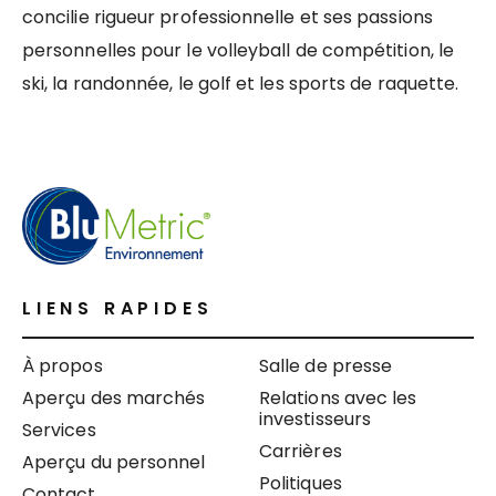
concilie rigueur professionnelle et ses passions
personnelles pour le volleyball de compétition, le
ski, la randonnée, le golf et les sports de raquette.
LIENS RAPIDES
À propos
Salle de presse
Aperçu des marchés
Relations avec les
investisseurs
Services
Carrières
Aperçu du personnel
Politiques
Contact