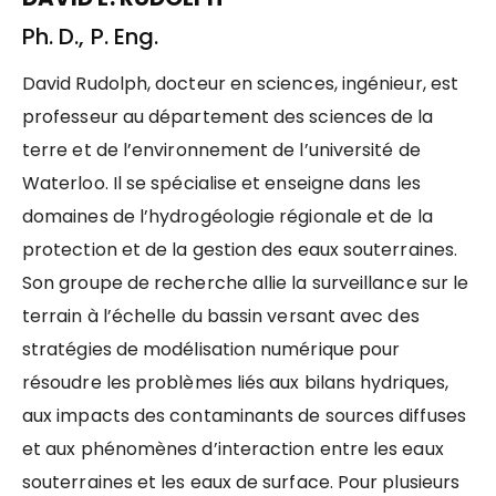
Ph. D., P. Eng.
David Rudolph, docteur en sciences, ingénieur, est
professeur au département des sciences de la
terre et de l’environnement de l’université de
Waterloo. Il se spécialise et enseigne dans les
domaines de l’hydrogéologie régionale et de la
protection et de la gestion des eaux souterraines.
Son groupe de recherche allie la surveillance sur le
terrain à l’échelle du bassin versant avec des
stratégies de modélisation numérique pour
résoudre les problèmes liés aux bilans hydriques,
aux impacts des contaminants de sources diffuses
et aux phénomènes d’interaction entre les eaux
souterraines et les eaux de surface. Pour plusieurs