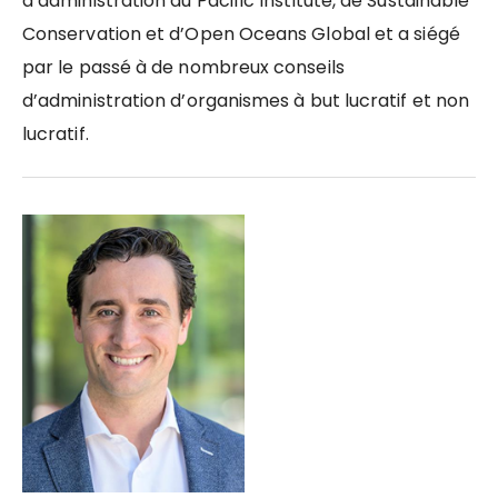
d’administration du Pacific Institute, de Sustainable
Conservation et d’Open Oceans Global et a siégé
par le passé à de nombreux conseils
d’administration d’organismes à but lucratif et non
lucratif.