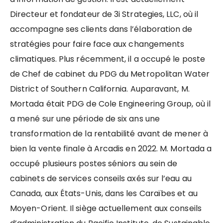
Directeur et fondateur de 3i Strategies, LLC, où il
accompagne ses clients dans l’élaboration de
stratégies pour faire face aux changements
climatiques. Plus récemment, il a occupé le poste
de Chef de cabinet du PDG du Metropolitan Water
District of Southern California. Auparavant, M.
Mortada était PDG de Cole Engineering Group, où il
a mené sur une période de six ans une
transformation de la rentabilité avant de mener à
bien la vente finale à Arcadis en 2022. M. Mortada a
occupé plusieurs postes séniors au sein de
cabinets de services conseils axés sur l’eau au
Canada, aux États-Unis, dans les Caraïbes et au
Moyen-Orient. Il siège actuellement aux conseils