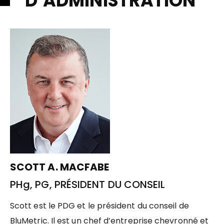
D’ADMINISTRATION
SCOTT A. MACFABE
PHg, PG, PRÉSIDENT DU CONSEIL
Scott est le PDG et le président du conseil de
BluMetric. Il est un chef d’entreprise chevronné et