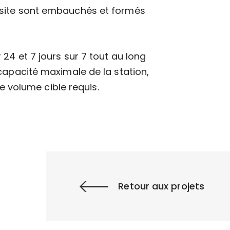
 site sont embauchés et formés
24 et 7 jours sur 7 tout au long
capacité maximale de la station,
e volume cible requis.
Retour aux projets