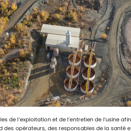
s de l’exploitation et de l’entretien de l’usine afi
nd des opérateurs, des responsables de la santé et