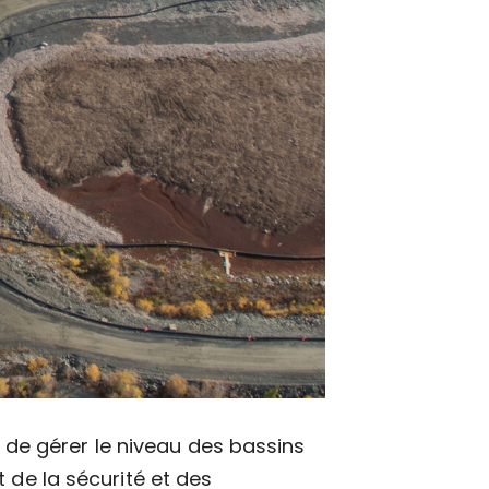
n de gérer le niveau des bassins
 de la sécurité et des