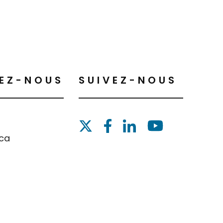
EZ-NOUS
SUIVEZ-NOUS
.ca