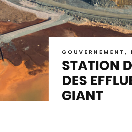
GOUVERNEMENT, 
STATION 
DES EFFLU
GIANT