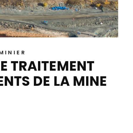
MINIER
DE TRAITEMENT
ENTS DE LA MINE