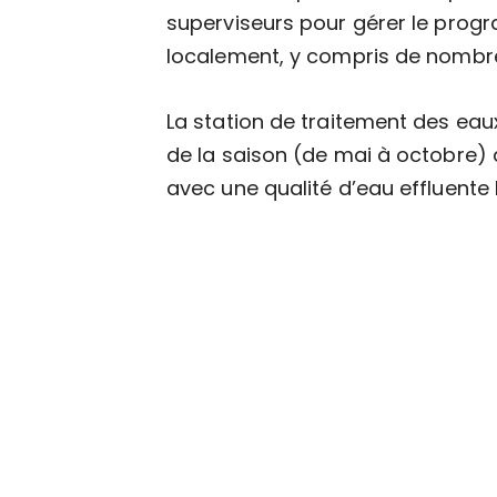
superviseurs pour gérer le prog
localement, y compris de nombre
La station de traitement des eau
de la saison (de mai à octobre) 
avec une qualité d’eau effluente 