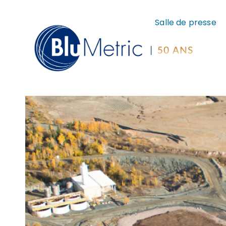
Salle de presse