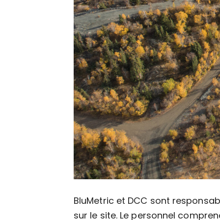
BluMetric et DCC sont responsable
sur le site. Le personnel compre